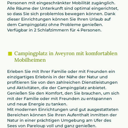
Personen mit eingeschränkter Mobilität zugänglich.
Alle Räume der Unterkunft sind optimal eingerichtet,
so dass Sie sich problemlos bewegen können. Dank
dieser Einrichtungen können Sie Ihren Urlaub auf
dem Campingplatz ohne Probleme genießen.
Verfügbar in 2 Schlafzimmern für 4 Personen.
Campingplatz in Aveyron mit komfortablen
Mobilheimen
Erleben Sie mit Ihrer Familie oder mit Freunden ein
einzigartiges Erlebnis in der Nähe der Natur und
profitieren Sie von den zahlreichen Dienstleistungen
und Aktivitäten, die der Campingplatz anbietet.
Genießen Sie den Komfort, den Sie brauchen, um sich
mit der Familie oder mit Freunden zu entspannen
und neue Energie zu tanken.
Mit modernen Einrichtungen und gut ausgestatteten
Bereichen können Sie Ihren Aufenthalt inmitten der
Natur in einer prächtigen Umgebung am Ufer des
Sees von Pareloup voll und ganz genießen.