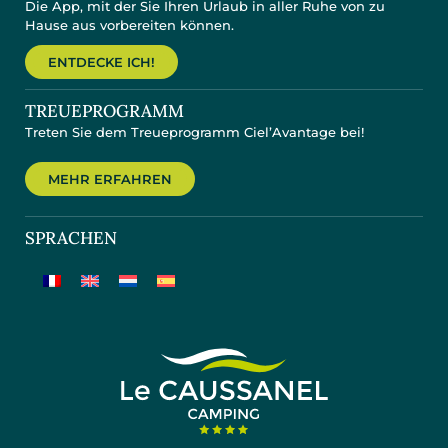
Die App, mit der Sie Ihren Urlaub in aller Ruhe von zu
Hause aus vorbereiten können.
ENTDECKE ICH!
TREUEPROGRAMM
Treten Sie dem Treueprogramm Ciel’Avantage bei!
MEHR ERFAHREN
SPRACHEN