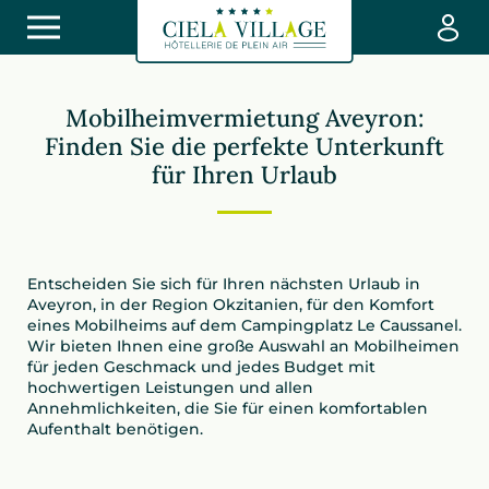
Mobilheimvermietung Aveyron:
Finden Sie die perfekte Unterkunft
für Ihren Urlaub
Entscheiden Sie sich für Ihren nächsten Urlaub in
Aveyron, in der Region Okzitanien, für den Komfort
eines Mobilheims auf dem Campingplatz Le Caussanel.
Wir bieten Ihnen eine große Auswahl an Mobilheimen
für jeden Geschmack und jedes Budget mit
hochwertigen Leistungen und allen
Annehmlichkeiten, die Sie für einen komfortablen
Aufenthalt benötigen.