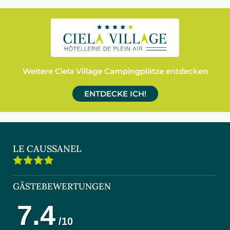
Weitere Ciela Village Campingplätze entdecken
ENTDECKE ICH!
LE CAUSSANEL
GÄSTEBEWERTUNGEN