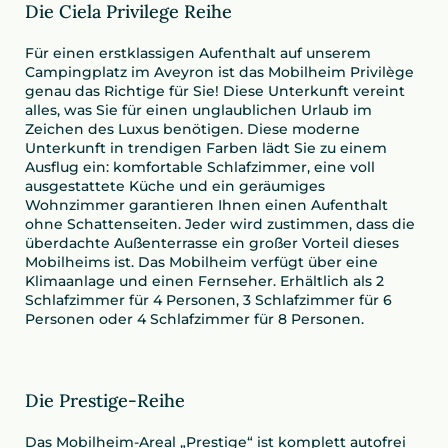
Die Ciela Privilege Reihe
Für einen erstklassigen Aufenthalt auf unserem
Campingplatz im Aveyron ist das Mobilheim Privilège
genau das Richtige für Sie! Diese Unterkunft vereint
alles, was Sie für einen unglaublichen Urlaub im
Zeichen des Luxus benötigen. Diese moderne
Unterkunft in trendigen Farben lädt Sie zu einem
Ausflug ein: komfortable Schlafzimmer, eine voll
ausgestattete Küche und ein geräumiges
Wohnzimmer garantieren Ihnen einen Aufenthalt
ohne Schattenseiten. Jeder wird zustimmen, dass die
überdachte Außenterrasse ein großer Vorteil dieses
Mobilheims ist. Das Mobilheim verfügt über eine
Klimaanlage und einen Fernseher. Erhältlich als 2
Schlafzimmer für 4 Personen, 3 Schlafzimmer für 6
Personen oder 4 Schlafzimmer für 8 Personen.
Die Prestige-Reihe
Das Mobilheim-Areal „Prestige“ ist komplett autofrei