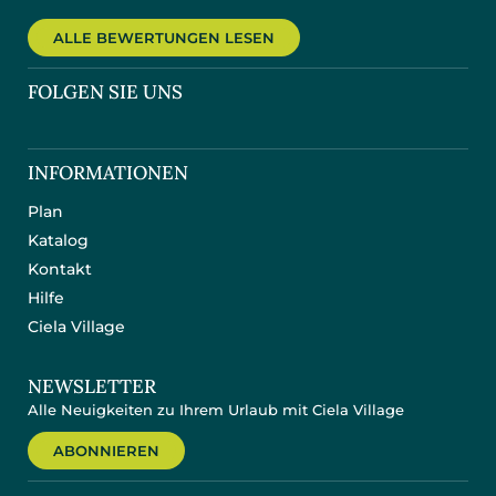
ALLE BEWERTUNGEN LESEN
FOLGEN SIE UNS
INFORMATIONEN
Plan
Katalog
Kontakt
Hilfe
Ciela Village
NEWSLETTER
Alle Neuigkeiten zu Ihrem Urlaub mit Ciela Village
ABONNIEREN