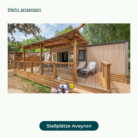
Mehr anzeigen
Stellplätze
Aveyron