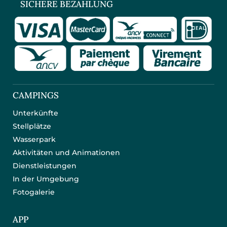
SICHERE BEZAHLUNG
CAMPINGS
Unterkünfte
Stellplätze
Wasserpark
Aktivitäten und Animationen
Dienstleistungen
In der Umgebung
Fotogalerie
APP