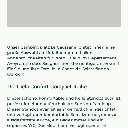
Unser Campingplatz Le Caussanel bietet Ihnen eine
große Auswahl an Mobilheimen mit allen
Annehmlichkeiten für Ihren Urlaub im Departement
Aveyron, so dass Sie garantiert die richtige Unterkunft
für Sie und Ihre Familie in Canet-de-Salars finden
werden:
Die Ciela Confort Compact Reihe
Dieser schöne, komfortable und helle Standcaravan ist
perfekt für einen Aufenthalt am See von Pareloup.
Dieser Standcaravan ist sehr gemütlich eingerichtet
und verfügt über komfortable Schlafzimmer, eine voll
ausgestattete Küche, ein Badezimmer und ein
separates WC. Das Mobilheim verfügt über eine