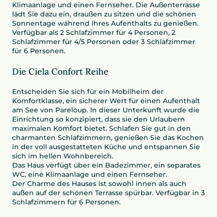
Klimaanlage und einen Fernseher. Die Außenterrasse
lädt Sie dazu ein, draußen zu sitzen und die schönen
Sonnentage während Ihres Aufenthalts zu genießen.
Verfügbar als 2 Schlafzimmer für 4 Personen, 2
Schlafzimmer für 4/5 Personen oder 3 Schlafzimmer
für 6 Personen.
Die Ciela Confort Reihe
Entscheiden Sie sich für ein Mobilheim der
Komfortklasse, ein sicherer Wert für einen Aufenthalt
am See von Pareloup. In dieser Unterkunft wurde die
Einrichtung so konzipiert, dass sie den Urlaubern
maximalen Komfort bietet. Schlafen Sie gut in den
charmanten Schlafzimmern, genießen Sie das Kochen
in der voll ausgestatteten Küche und entspannen Sie
sich im hellen Wohnbereich.
Das Haus verfügt über ein Badezimmer, ein separates
WC, eine Klimaanlage und einen Fernseher.
Der Charme des Hauses ist sowohl innen als auch
außen auf der schönen Terrasse spürbar. Verfügbar in 3
Schlafzimmern für 6 Personen.