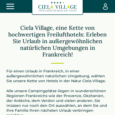
Ciela Village, eine Kette von
hochwertigen Freilufthotels: Erleben
Sie Urlaub in außergewöhnlichen
natürlichen Umgebungen in
Frankreich!
Für einen Urlaub in Frankreich, in einer
außergewöhnlichen natürlichen Umgebung, wählen
Sie unsere Kette von Hotels in der Natur Ciela Village.
Alle unsere Campingplätze liegen in wunderschönen
Regionen Frankreichs wie der Provence, Okzitanien,
der Ardèche, dem Verdon und vielen anderen. Sie
müssen nur noch den Ort auswählen, an dem Sie und
Ihre Familie Ihren nächsten Urlaub verbringen