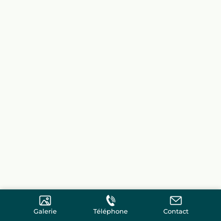
Galerie
Téléphone
Contact