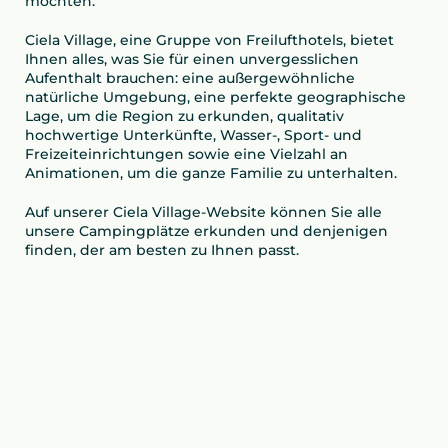
möchten.
Ciela Village, eine Gruppe von Freilufthotels, bietet
Ihnen alles, was Sie für einen unvergesslichen
Aufenthalt brauchen: eine außergewöhnliche
natürliche Umgebung, eine perfekte geographische
Lage, um die Region zu erkunden, qualitativ
hochwertige Unterkünfte, Wasser-, Sport- und
Freizeiteinrichtungen sowie eine Vielzahl an
Animationen, um die ganze Familie zu unterhalten.
Auf unserer Ciela Village-Website können Sie alle
unsere Campingplätze erkunden und denjenigen
finden, der am besten zu Ihnen passt.