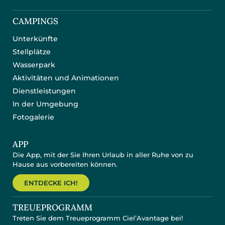
CAMPINGS
Unterkünfte
Stellplätze
Wasserpark
Aktivitäten und Animationen
Dienstleistungen
In der Umgebung
Fotogalerie
APP
Die App, mit der Sie Ihren Urlaub in aller Ruhe von zu
Hause aus vorbereiten können.
ENTDECKE ICH!
TREUEPROGRAMM
Treten Sie dem Treueprogramm Ciel’Avantage bei!