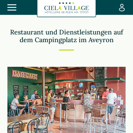
Restaurant und Dienstleistungen auf
dem Campingplatz im Aveyron