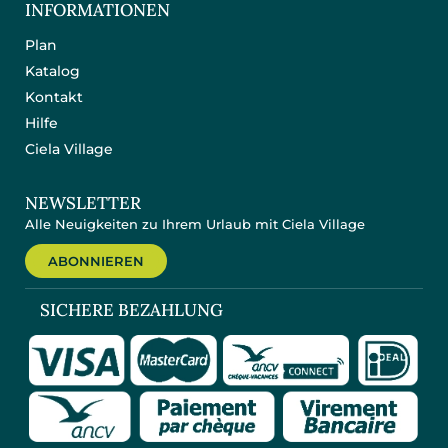
INFORMATIONEN
Plan
Katalog
Kontakt
Hilfe
Ciela Village
NEWSLETTER
Alle Neuigkeiten zu Ihrem Urlaub mit Ciela Village
ABONNIEREN
SICHERE BEZAHLUNG