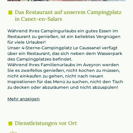
Das Restaurant auf unserem Campingplatz
in Canet-en-Salars
Während Ihres Campingurlaubs ein gutes Essen im
Restaurant zu genießen, ist ein beliebtes Vergnügen
für viele Urlauber!
Unser 4-Sterne-Campingplatz Le Caussanel verfügt
über ein Restaurant, das sich neben dem Wasserpark
des Campingplatzes befindet.
Während Ihres Familienurlaubs im Aveyron werden
Sie es zweifellos genießen, nicht kochen zu müssen,
nicht einkaufen zu gehen, nicht nach neuen
Inspirationen für das Menü zu suchen, nicht den Tisch
zu decken oder abzuräumen und nicht abzuspülen!
Mehr anzeigen
Dienstleistungen vor Ort