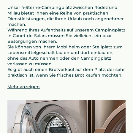
Unser 4-Sterne-Campingplatz zwischen Rodez und
Millau bietet Ihnen eine Reihe von praktischen
Dienstleistungen, die Ihren Urlaub noch angenehmer
machen.
Während Ihres Aufenthalts auf unserem Campingplatz
in Canet-de-Salars müssen Sie vielleicht ein paar
Besorgungen machen.
Sie können von Ihrem Mobilheim oder Stellplatz zum
Lebensmittelgeschäft laufen und dort einkaufen,
ohne das Auto nehmen oder den Campingplatz
verlassen zu müssen.
Es gibt auch einen Brotverkauf auf dem Platz, der sehr
praktisch ist, wenn Sie frisches Brot kaufen möchten.
Mehr anzeigen