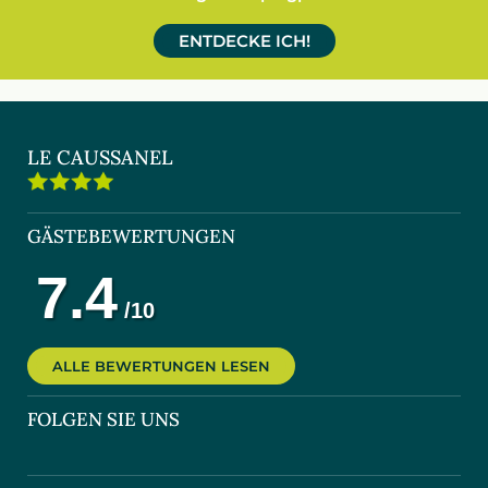
ENTDECKE ICH!
LE CAUSSANEL
GÄSTEBEWERTUNGEN
ALLE BEWERTUNGEN LESEN
FOLGEN SIE UNS