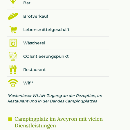
Bar
Brotverkauf
Lebensmittelgeschäft
Wäscherei
CC Entleerungspunkt
Restaurant
Wifi*
*Kostenloser WLAN-Zugang an der Rezeption, im
Restaurant und in der Bar des Campingplatzes
Campingplatz im Aveyron mit vielen
Dienstleistungen