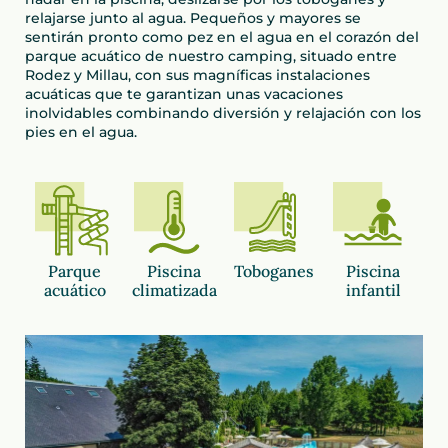
relajarse junto al agua. Pequeños y mayores se
sentirán pronto como pez en el agua en el corazón del
parque acuático de nuestro camping, situado entre
Rodez y Millau, con sus magníficas instalaciones
acuáticas que te garantizan unas vacaciones
inolvidables combinando diversión y relajación con los
pies en el agua.
Parque
Piscina
Toboganes
Piscina
acuático
climatizada
infantil