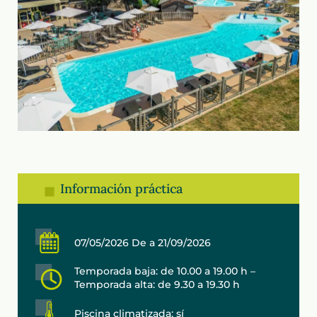
Información práctica
07/05/2026 De a 21/09/2026
Temporada baja: de 10.00 a 19.00 h –
Temporada alta: de 9.30 a 19.30 h
Piscina climatizada: sí