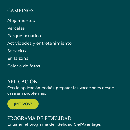
CAMPINGS
Alojamientos
Parcelas
Parque acuático
Actividades y entretenimiento
Servicios
En la zona
Galería de fotos
APLICACIÓN
Con la aplicación podrás preparar las vacaciones desde
casa sin problemas.
¡ME VOY!
PROGRAMA DE FIDELIDAD
Entra en el programa de fidelidad Ciel’Avantage.