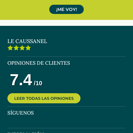
¡ME VOY!
LE CAUSSANEL
OPINIONES DE CLIENTES
LEER TODAS LAS OPINIONES
SÍGUENOS