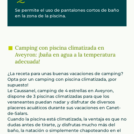
Se permite el uso de pantalones cortos de baño
en la zona de la piscina.
Camping con piscina climatizada en
Aveyron: ¡baña en agua a la temperatura
adecuada!
¿La receta para unas buenas vacaciones de camping?
Opta por un camping con piscina climatizada, ¡por
supuesto!
Le Caussanel, camping de 4 estrellas en Aveyron,
dispone de 3 piscinas climatizadas para que los
veraneantes puedan nadar y disfrutar de diversos
placeres acuáticos durante sus vacaciones en Canet-
de-Salars.
Cuando la piscina está climatizada, la ventaja es que no
dudas antes de tirarte, ¡y disfrutas mucho más del
baño, la natación o simplemente chapoteando en el