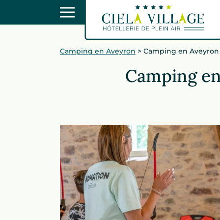
Camping en Aveyron
>
Camping en Aveyron c
Camping en 