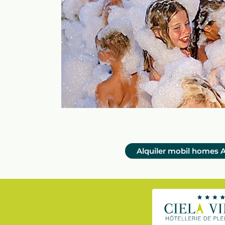
Alquiler mobil homes
A