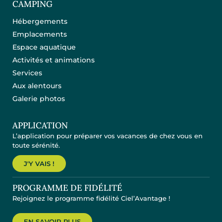
CAMPING
Hébergements
Emplacements
Espace aquatique
Activités et animations
Services
Aux alentours
Galerie photos
APPLICATION
L’application pour préparer vos vacances de chez vous en
toute sérénité.
J'Y VAIS !
PROGRAMME DE FIDÉLITÉ
Rejoignez le programme fidélité Ciel’Avantage !
EN SAVOIR PLUS