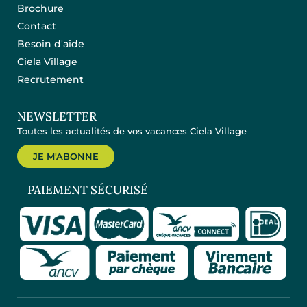
Brochure
Contact
Besoin d'aide
Ciela Village
Recrutement
NEWSLETTER
Toutes les actualités de vos vacances Ciela Village
JE M'ABONNE
PAIEMENT SÉCURISÉ