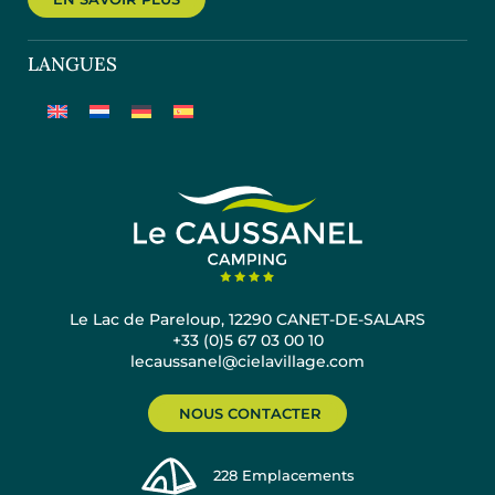
LANGUES
Le Lac de Pareloup, 12290 CANET-DE-SALARS
+33 (0)5 67 03 00 10
lecaussanel@cielavillage.com
NOUS CONTACTER
228
Emplacements