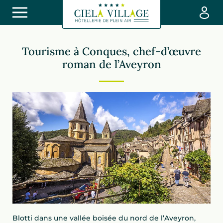
Tourisme à Conques, chef-d’œuvre
roman de l’Aveyron
Blotti dans une vallée boisée du nord de l’Aveyron,