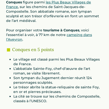
Conques
figure parmi
les Plus Beaux Villages de
France
, sur les chemins de Saint-Jacques-de-
Compostelle. Son abbatiale romane, son tympan
sculpté et son trésor d’orfèvrerie en font un sommet
de l’art médiéval.
Pour organiser votre
tourisme à Conques
, voici
l’essentiel à voir, à 77 km de notre
camping dans
l’Aveyron
.
Conques en 5 points
Le village est classé parmi les Plus Beaux Villages
de France.
L’abbatiale Sainte-Foy, chef-d’œuvre de l’art
roman, se visite librement.
Son tympan du Jugement dernier réunit 124
personnages sculptés.
Le trésor abrite la statue-reliquaire de sainte Foy,
en or et pierres précieuses.
La cité se trouve sur les chemins de Compostelle,
classés à l’UNESCO.