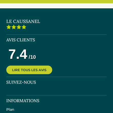
LE CAUSSANEL
AVIS CLIENTS
LIRE TOUS LES AVIS
SUIVEZ-NOUS
INFORMATIONS
Plan