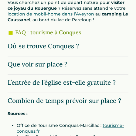
Vous cherchez un point de départ nature pour
visiter
ce joyau du Rouergue
? Réservez sans attendre votre
location de mobil-home dans l’Aveyron
au
camping Le
Caussanel
, au bord du lac de Pareloup !
FAQ : tourisme à Conques
Où se trouve Conques ?
Que voir sur place ?
L’entrée de l’église est-elle gratuite ?
Combien de temps prévoir sur place ?
Sources :
Office de Tourisme Conques-Marcillac :
tourisme-
conques.fr